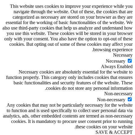
This website uses cookies to improve your experience while you
navigate through the website. Out of these, the cookies that are
categorized as necessary are stored on your browser as they are
essential for the working of basic functionalities of the website. We
also use third-party cookies that help us analyze and understand how
you use this website. These cookies will be stored in your browser
only with your consent. You also have the option to opt-out of these
cookies. But opting out of some of these cookies may affect your
browsing experience.
Necessary
Necessary
Always Enabled
Necessary cookies are absolutely essential for the website to
function properly. This category only includes cookies that ensures
basic functionalities and security features of the website. These
cookies do not store any personal information.
Non-necessary
Non-necessary
Any cookies that may not be particularly necessary for the website
to function and is used specifically to collect user personal data via
analytics, ads, other embedded contents are termed as non-necessary
cookies. It is mandatory to procure user consent prior to running
these cookies on your website.
SAVE & ACCEPT