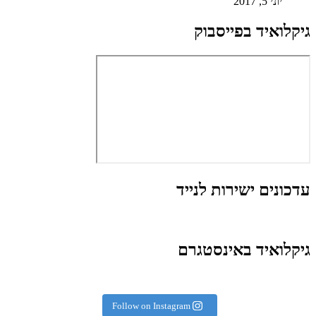
יוני 5, 2017
גיקלואיד בפייסבוק
עדכונים ישירות לנייד
גיקלואיד באינסטגרם
Follow on Instagram