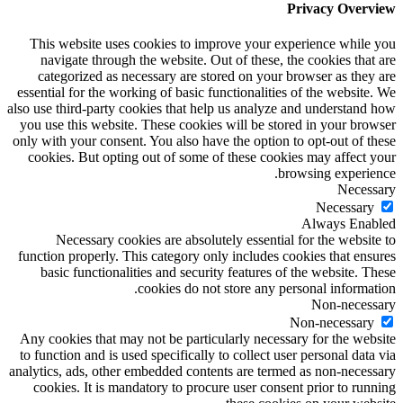
Privacy Overview
This website uses cookies to improve your experience while you
navigate through the website. Out of these, the cookies that are
categorized as necessary are stored on your browser as they are
essential for the working of basic functionalities of the website. We
also use third-party cookies that help us analyze and understand how
you use this website. These cookies will be stored in your browser
only with your consent. You also have the option to opt-out of these
cookies. But opting out of some of these cookies may affect your
browsing experience.
Necessary
Necessary
Always Enabled
Necessary cookies are absolutely essential for the website to
function properly. This category only includes cookies that ensures
basic functionalities and security features of the website. These
cookies do not store any personal information.
Non-necessary
Non-necessary
Any cookies that may not be particularly necessary for the website
to function and is used specifically to collect user personal data via
analytics, ads, other embedded contents are termed as non-necessary
cookies. It is mandatory to procure user consent prior to running