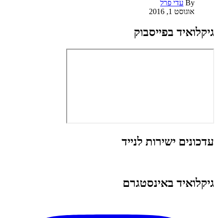
By
עדי פרל
אוגוסט 1, 2016
גיקלואיד בפייסבוק
עדכונים ישירות לנייד
גיקלואיד באינסטגרם