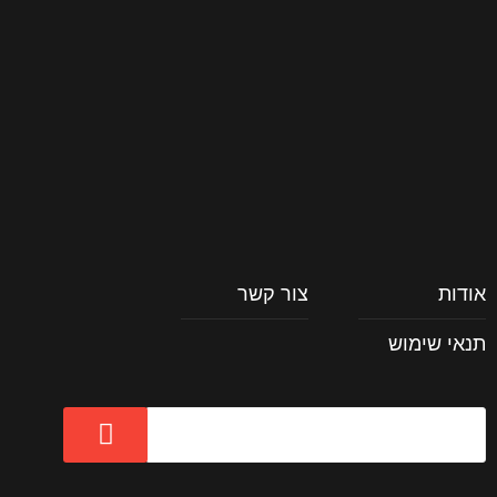
וכל השאר
אודות
צור קשר
תנאי שימוש