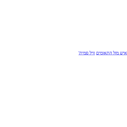
איש מזל התאומים
וויל סמית'