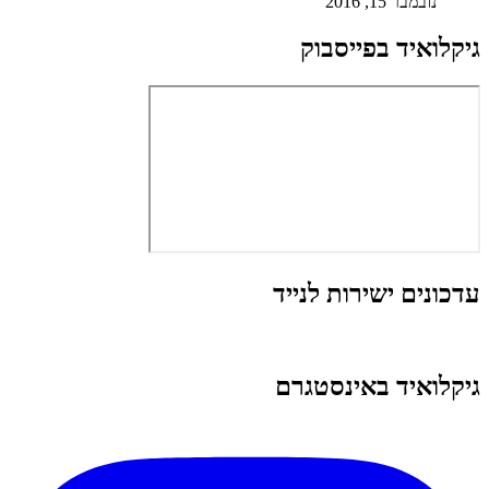
נובמבר 15, 2016
גיקלואיד בפייסבוק
עדכונים ישירות לנייד
גיקלואיד באינסטגרם