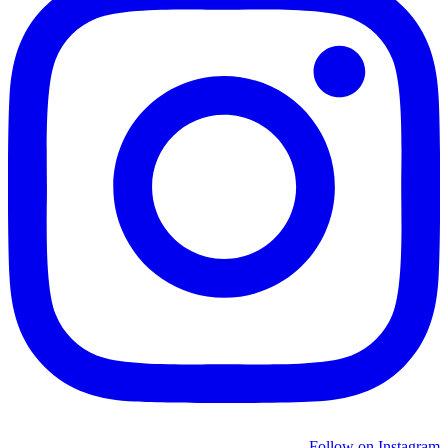
Follow on Instagram