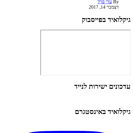
By
עדי פרל
דצמבר 14, 2017
גיקלואיד בפייסבוק
עדכונים ישירות לנייד
גיקלואיד באינסטגרם