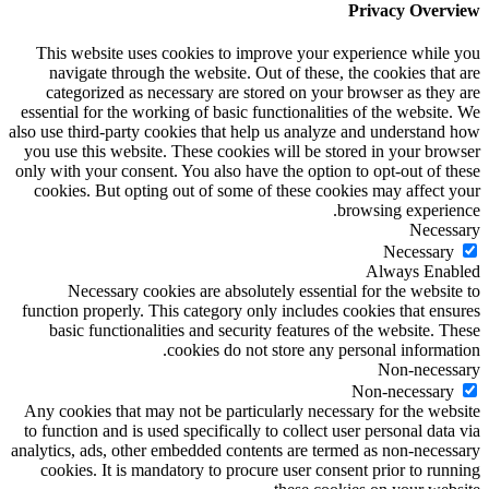
Privacy Overview
This website uses cookies to improve your experience while you
navigate through the website. Out of these, the cookies that are
categorized as necessary are stored on your browser as they are
essential for the working of basic functionalities of the website. We
also use third-party cookies that help us analyze and understand how
you use this website. These cookies will be stored in your browser
only with your consent. You also have the option to opt-out of these
cookies. But opting out of some of these cookies may affect your
browsing experience.
Necessary
Necessary
Always Enabled
Necessary cookies are absolutely essential for the website to
function properly. This category only includes cookies that ensures
basic functionalities and security features of the website. These
cookies do not store any personal information.
Non-necessary
Non-necessary
Any cookies that may not be particularly necessary for the website
to function and is used specifically to collect user personal data via
analytics, ads, other embedded contents are termed as non-necessary
cookies. It is mandatory to procure user consent prior to running