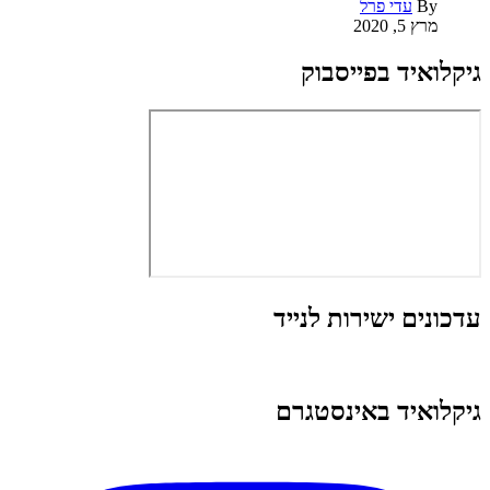
By
עדי פרל
מרץ 5, 2020
גיקלואיד בפייסבוק
עדכונים ישירות לנייד
גיקלואיד באינסטגרם