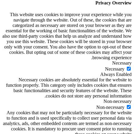
Privacy Overview
This website uses cookies to improve your experience while you
navigate through the website. Out of these, the cookies that are
categorized as necessary are stored on your browser as they are
essential for the working of basic functionalities of the website. We
also use third-party cookies that help us analyze and understand how
you use this website. These cookies will be stored in your browser
only with your consent. You also have the option to opt-out of these
cookies. But opting out of some of these cookies may affect your
browsing experience.
Necessary
Necessary
Always Enabled
Necessary cookies are absolutely essential for the website to
function properly. This category only includes cookies that ensures
basic functionalities and security features of the website. These
cookies do not store any personal information.
Non-necessary
Non-necessary
Any cookies that may not be particularly necessary for the website
to function and is used specifically to collect user personal data via
analytics, ads, other embedded contents are termed as non-necessary
cookies. It is mandatory to procure user consent prior to running