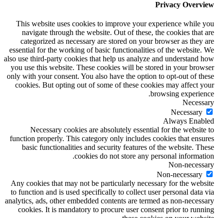
Privacy Overview
This website uses cookies to improve your experience while you
navigate through the website. Out of these, the cookies that are
categorized as necessary are stored on your browser as they are
essential for the working of basic functionalities of the website. We
also use third-party cookies that help us analyze and understand how
you use this website. These cookies will be stored in your browser
only with your consent. You also have the option to opt-out of these
cookies. But opting out of some of these cookies may affect your
browsing experience.
Necessary
Necessary
Always Enabled
Necessary cookies are absolutely essential for the website to
function properly. This category only includes cookies that ensures
basic functionalities and security features of the website. These
cookies do not store any personal information.
Non-necessary
Non-necessary
Any cookies that may not be particularly necessary for the website
to function and is used specifically to collect user personal data via
analytics, ads, other embedded contents are termed as non-necessary
cookies. It is mandatory to procure user consent prior to running