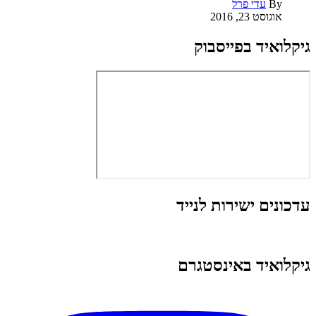
By
עדי פרל
אוגוסט 23, 2016
גיקלואיד בפייסבוק
עדכונים ישירות לנייד
גיקלואיד באינסטגרם