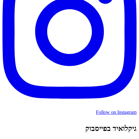
Follow on Instagram
גיקלואיד בפייסבוק