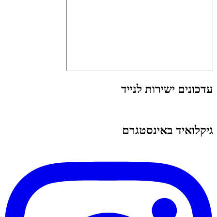
עדכונים ישירות לנייד
גיקלואיד באינסטגרם