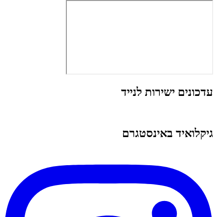
עדכונים ישירות לנייד
גיקלואיד באינסטגרם