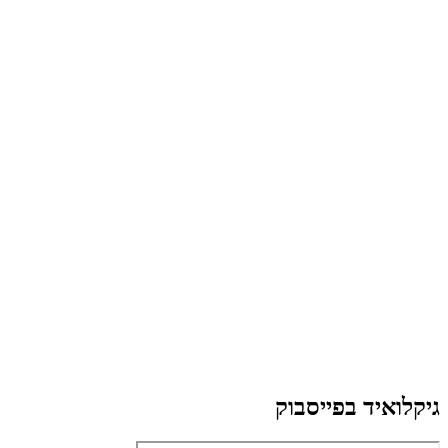
גיקלואיד בפייסבוק