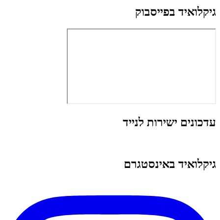
גיקלואיד בפייסבוק
עדכונים ישירות לנייד
גיקלואיד באינסטגרם