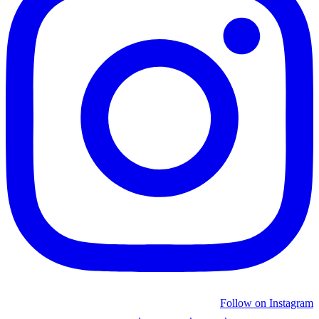
Follow on Instagram