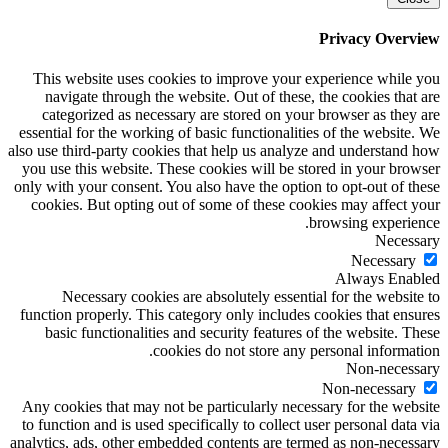
Privacy Overview
This website uses cookies to improve your experience while you
navigate through the website. Out of these, the cookies that are
categorized as necessary are stored on your browser as they are
essential for the working of basic functionalities of the website. We
also use third-party cookies that help us analyze and understand how
you use this website. These cookies will be stored in your browser
only with your consent. You also have the option to opt-out of these
cookies. But opting out of some of these cookies may affect your
browsing experience.
Necessary
Necessary
Always Enabled
Necessary cookies are absolutely essential for the website to
function properly. This category only includes cookies that ensures
basic functionalities and security features of the website. These
cookies do not store any personal information.
Non-necessary
Non-necessary
Any cookies that may not be particularly necessary for the website
to function and is used specifically to collect user personal data via
analytics, ads, other embedded contents are termed as non-necessary