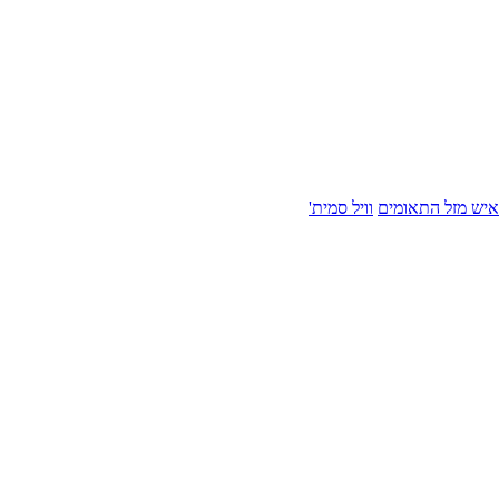
איש מזל התאומים
וויל סמית'