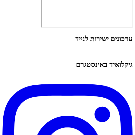
עדכונים ישירות לנייד
גיקלואיד באינסטגרם