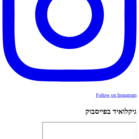
Follow on Instagram
גיקלואיד בפייסבוק