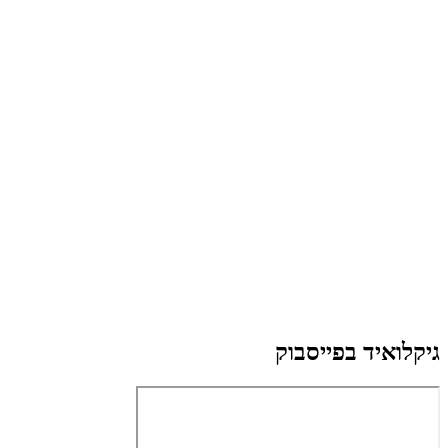
גיקלואיד בפייסבוק