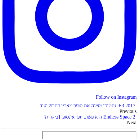
Follow on Instagram
E3 2017: נינטנדו מציגה את סופר מאריו החדש ועוד
Previous
Endless Space 2 הוא פשוט יופי אינסופי [ביקורת]
Next