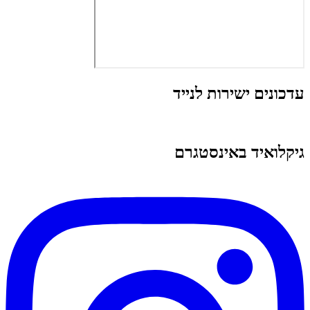
עדכונים ישירות לנייד
גיקלואיד באינסטגרם