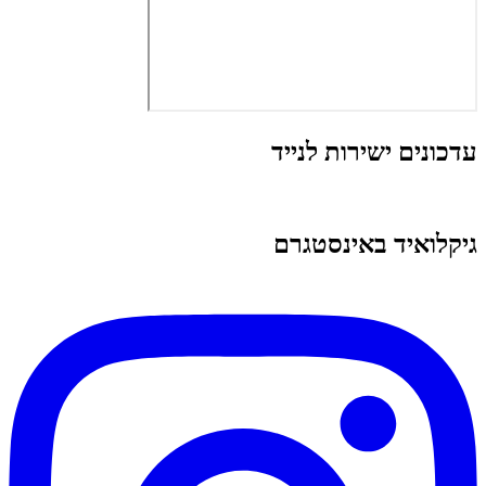
עדכונים ישירות לנייד
גיקלואיד באינסטגרם