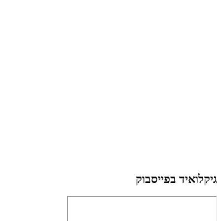
גיקלואיד בפייסבוק