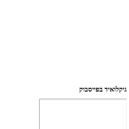
גיקלואיד בפייסבוק