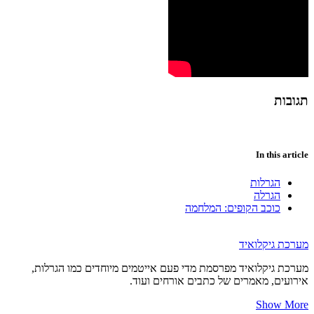
תגובות
In this article
הגרלות
הגרלה
כוכב הקופים: המלחמה
מערכת גיקלואיד
מערכת גיקלואיד מפרסמת מדי פעם אייטמים מיוחדים כמו הגרלות,
אירועים, מאמרים של כתבים אורחים ועוד.
Show More