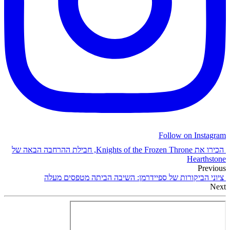
Follow on Instagram
הכירו את Knights of the Frozen Throne, חבילת ההרחבה הבאה של
Hearthstone
Previous
ציוני הביקורות של ספיידרמן: השיבה הביתה מטפסים מעלה
Next