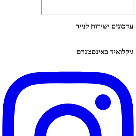
עדכונים ישירות לנייד
גיקלואיד באינסטגרם