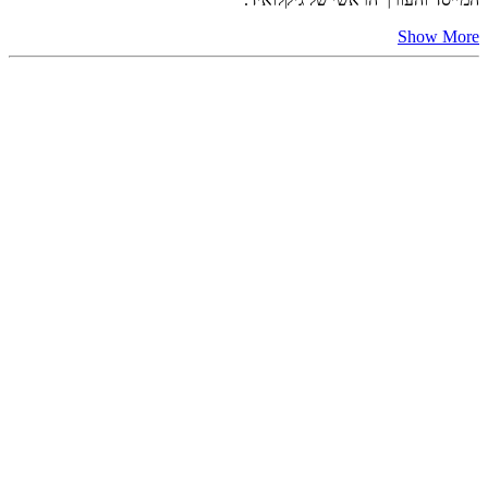
Show More