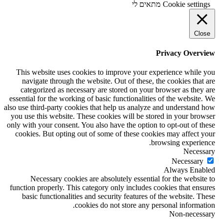
Cookie settings
מתאים לי
Close
Privacy Overview
This website uses cookies to improve your experience while you
navigate through the website. Out of these, the cookies that are
categorized as necessary are stored on your browser as they are
essential for the working of basic functionalities of the website. We
also use third-party cookies that help us analyze and understand how
you use this website. These cookies will be stored in your browser
only with your consent. You also have the option to opt-out of these
cookies. But opting out of some of these cookies may affect your
browsing experience.
Necessary
Necessary
Always Enabled
Necessary cookies are absolutely essential for the website to
function properly. This category only includes cookies that ensures
basic functionalities and security features of the website. These
cookies do not store any personal information.
Non-necessary