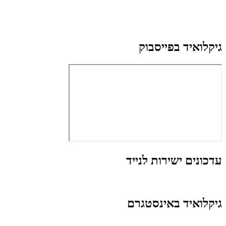
גיקלואיד בפייסבוק
עדכונים ישירות לנייד
גיקלואיד באינסטגרם