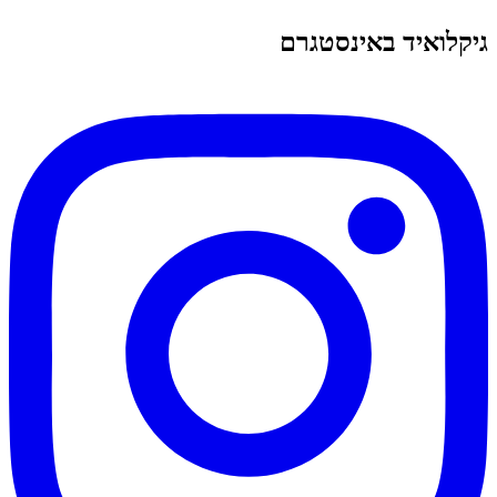
גיקלואיד באינסטגרם