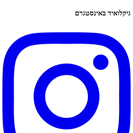
גיקלואיד באינסטגרם