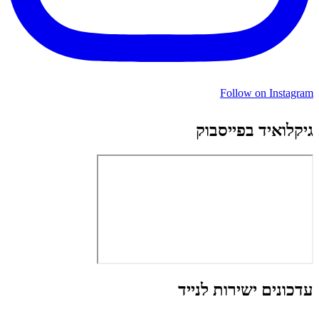
Follow on Instagram
גיקלואיד בפייסבוק
עדכונים ישירות לנייד