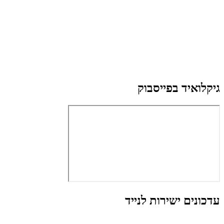
גיקלואיד בפייסבוק
עדכונים ישירות לנייד