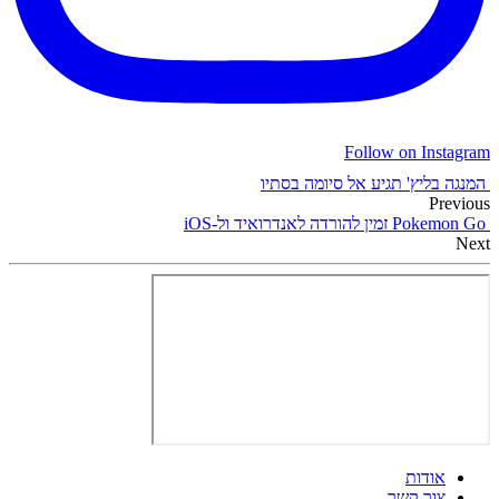
Follow on Instagram
המנגה בליץ' תגיע אל סיומה בסתיו
Previous
Pokemon Go זמין להורדה לאנדרואיד ול-iOS
Next
אודות
צור קשר