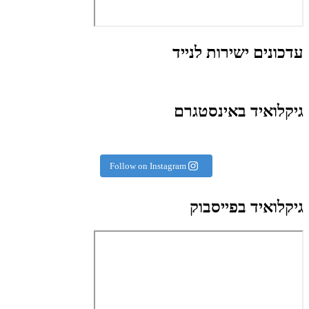
עדכונים ישירות לנייד
גיקלואיד באינסטגרם
Follow on Instagram
גיקלואיד בפייסבוק