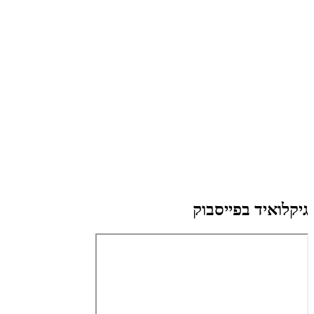
גיקלואיד בפייסבוק