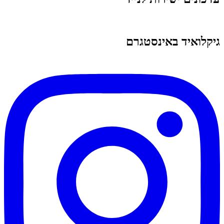
גיקלואיד באינסטגרם