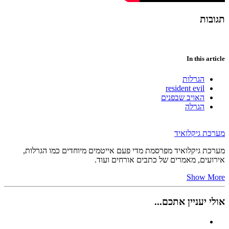
תגובות
In this article
הגרלות
resident evil
האויב שבפנים
הגרלה
מערכת גיקלואיד
מערכת גיקלואיד מפרסמת מדי פעם אייטמים מיוחדים כמו הגרלות,
אירועים, מאמרים של כתבים אורחים ועוד.
Show More
אולי יעניין אתכם...