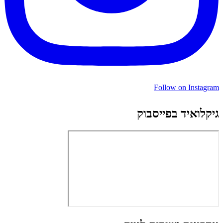
Follow on Instagram
גיקלואיד בפייסבוק