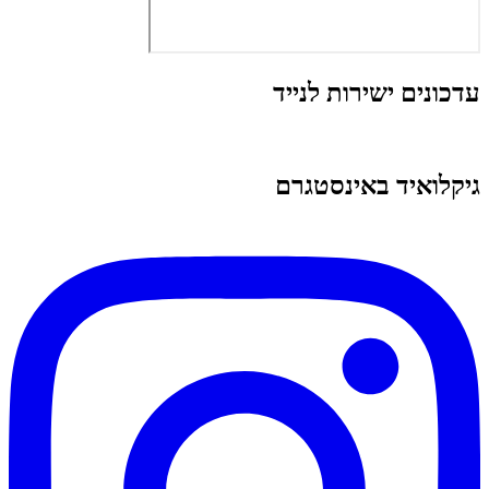
עדכונים ישירות לנייד
גיקלואיד באינסטגרם