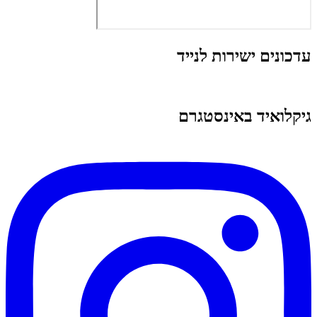
עדכונים ישירות לנייד
גיקלואיד באינסטגרם