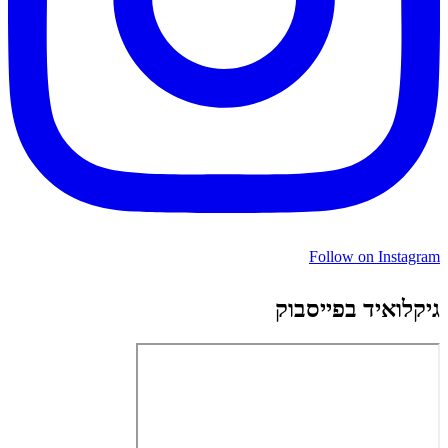
Follow on Instagram
גיקלואיד בפייסבוק