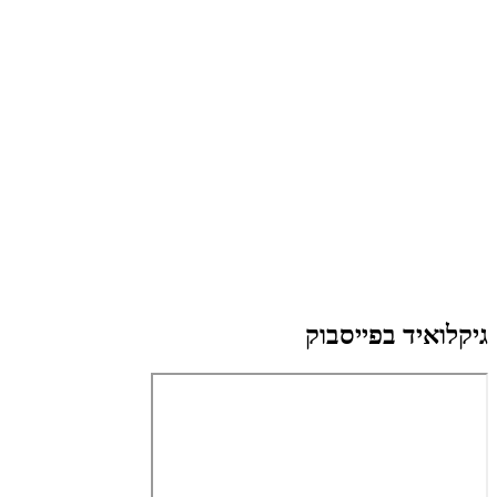
גיקלואיד בפייסבוק