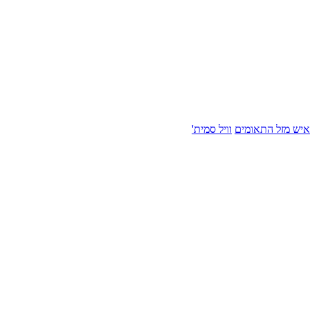
איש מזל התאומים
וויל סמית'