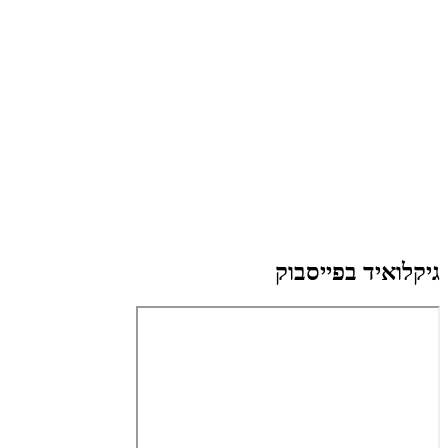
גיקלואיד בפייסבוק