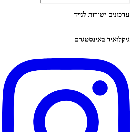
עדכונים ישירות לנייד
גיקלואיד באינסטגרם