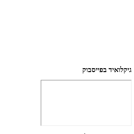
גיקלואיד בפייסבוק