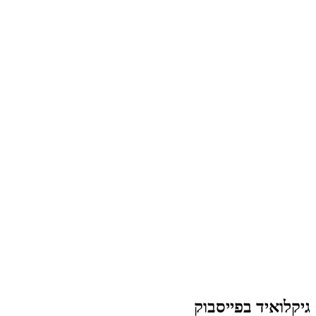
גיקלואיד בפייסבוק