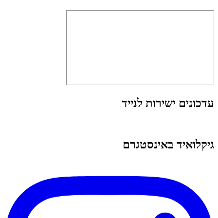
עדכונים ישירות לנייד
גיקלואיד באינסטגרם