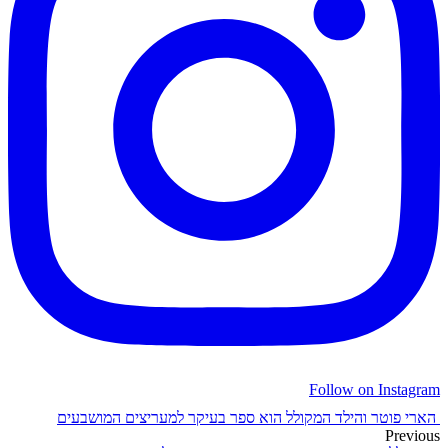
Follow on Instagram
הארי פוטר והילד המקולל הוא ספר בעיקר למעריצים המושבעים
Previous