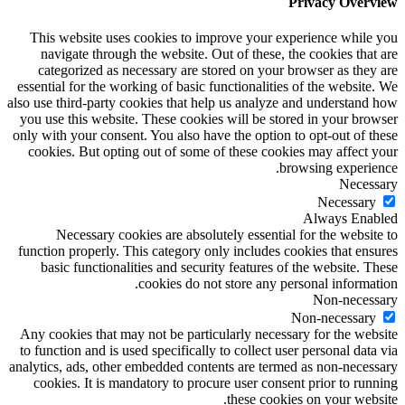
Privacy Overview
This website uses cookies to improve your experience while you
navigate through the website. Out of these, the cookies that are
categorized as necessary are stored on your browser as they are
essential for the working of basic functionalities of the website. We
also use third-party cookies that help us analyze and understand how
you use this website. These cookies will be stored in your browser
only with your consent. You also have the option to opt-out of these
cookies. But opting out of some of these cookies may affect your
browsing experience.
Necessary
Necessary
Always Enabled
Necessary cookies are absolutely essential for the website to
function properly. This category only includes cookies that ensures
basic functionalities and security features of the website. These
cookies do not store any personal information.
Non-necessary
Non-necessary
Any cookies that may not be particularly necessary for the website
to function and is used specifically to collect user personal data via
analytics, ads, other embedded contents are termed as non-necessary
cookies. It is mandatory to procure user consent prior to running
these cookies on your website.