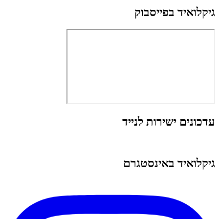
גיקלואיד בפייסבוק
עדכונים ישירות לנייד
גיקלואיד באינסטגרם