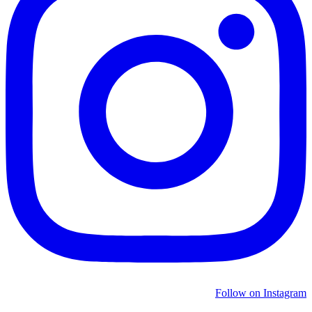
Follow on Instagram