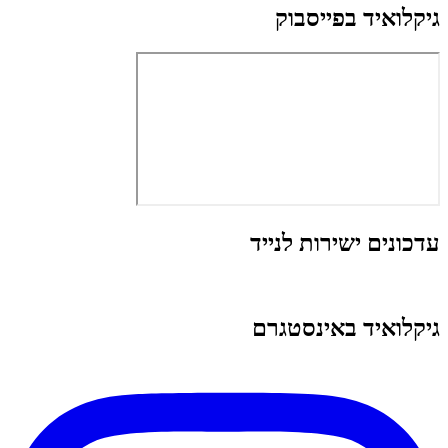
גיקלואיד בפייסבוק
עדכונים ישירות לנייד
גיקלואיד באינסטגרם