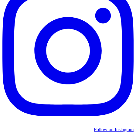
Follow on Instagram