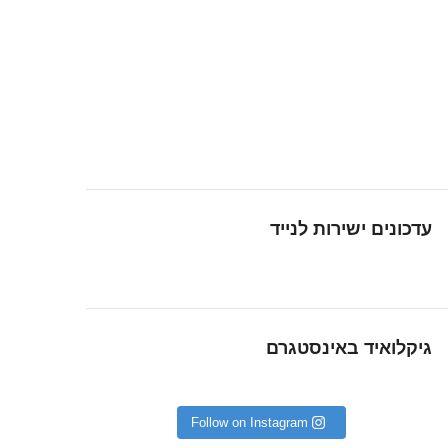
עדכונים ישירות לנייד
גיקלואיד באינסטגרם
Follow on Instagram