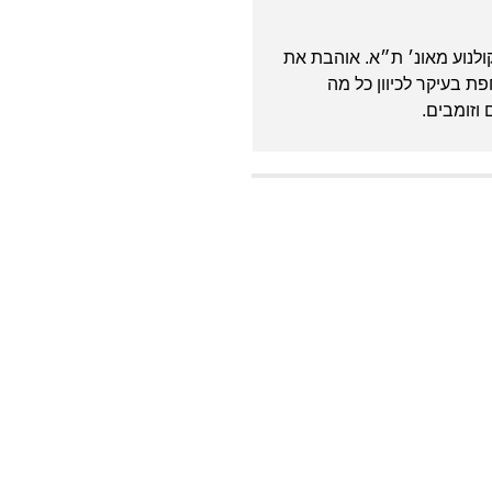
לנוע מאונ׳ ת״א. אוהבת את
ת בעיקר לכיוון כל מה
וזומבים.