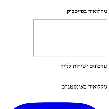
גיקלואיד בפייסבוק
עדכונים ישירות לנייד
גיקלואיד באינסטגרם