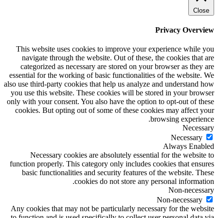
Close
Privacy Overview
This website uses cookies to improve your experience while you
navigate through the website. Out of these, the cookies that are
categorized as necessary are stored on your browser as they are
essential for the working of basic functionalities of the website. We
also use third-party cookies that help us analyze and understand how
you use this website. These cookies will be stored in your browser
only with your consent. You also have the option to opt-out of these
cookies. But opting out of some of these cookies may affect your
browsing experience.
Necessary
Necessary
Always Enabled
Necessary cookies are absolutely essential for the website to
function properly. This category only includes cookies that ensures
basic functionalities and security features of the website. These
cookies do not store any personal information.
Non-necessary
Non-necessary
Any cookies that may not be particularly necessary for the website
to function and is used specifically to collect user personal data via