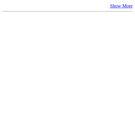
Show More