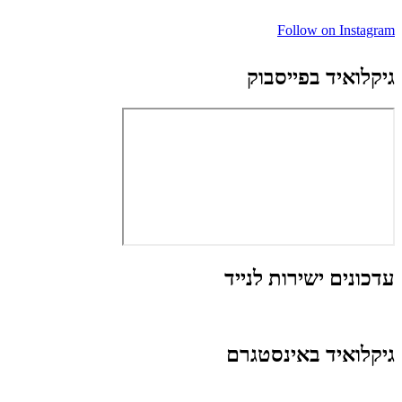
Follow on Instagram
גיקלואיד בפייסבוק
עדכונים ישירות לנייד
גיקלואיד באינסטגרם