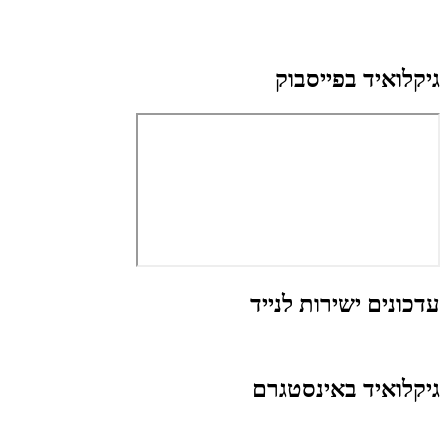
גיקלואיד בפייסבוק
עדכונים ישירות לנייד
גיקלואיד באינסטגרם