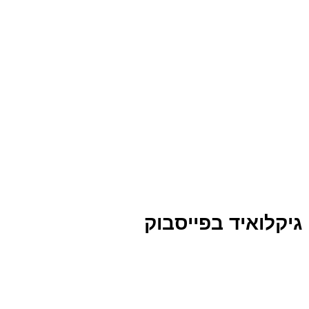
גיקלואיד בפייסבוק