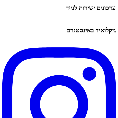
עדכונים ישירות לנייד
גיקלואיד באינסטגרם