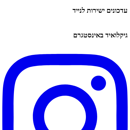
עדכונים ישירות לנייד
גיקלואיד באינסטגרם