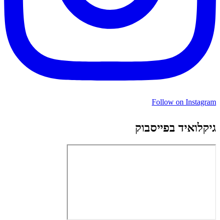
Follow on Instagram
גיקלואיד בפייסבוק