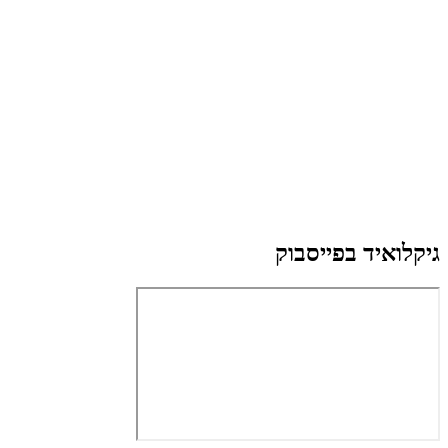
גיקלואיד בפייסבוק