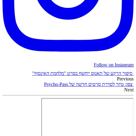
Follow on Instagram
סיפור הרקע של תאנוס ייחשף בסרט "מלחמת האינסוף"
Previous
צפו: טיזר לסדרת סרטים חדשה של Psycho-Pass
Next