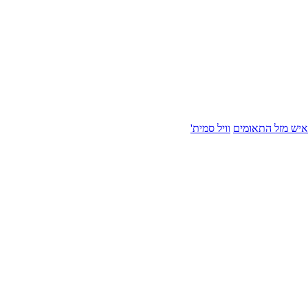
איש מזל התאומים
וויל סמית'