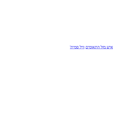
איש מזל התאומים
וויל סמית'