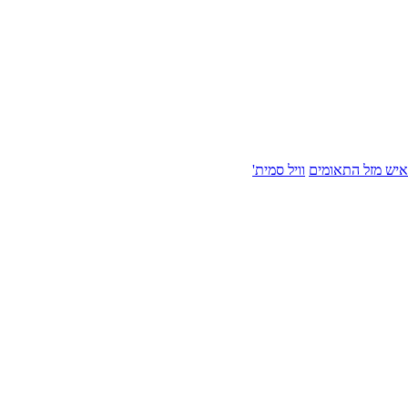
איש מזל התאומים
וויל סמית'