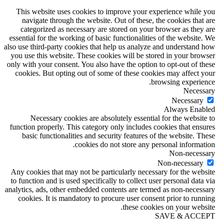
This website uses cookies to improve your experience while you
navigate through the website. Out of these, the cookies that are
categorized as necessary are stored on your browser as they are
essential for the working of basic functionalities of the website. We
also use third-party cookies that help us analyze and understand how
you use this website. These cookies will be stored in your browser
only with your consent. You also have the option to opt-out of these
cookies. But opting out of some of these cookies may affect your
browsing experience.
Necessary
Necessary
Always Enabled
Necessary cookies are absolutely essential for the website to
function properly. This category only includes cookies that ensures
basic functionalities and security features of the website. These
cookies do not store any personal information.
Non-necessary
Non-necessary
Any cookies that may not be particularly necessary for the website
to function and is used specifically to collect user personal data via
analytics, ads, other embedded contents are termed as non-necessary
cookies. It is mandatory to procure user consent prior to running
these cookies on your website.
SAVE & ACCEPT