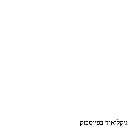
גיקלואיד בפייסבוק