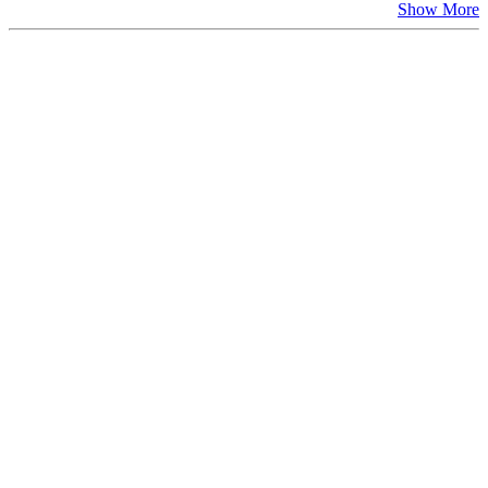
Show More