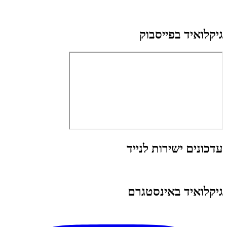
גיקלואיד בפייסבוק
עדכונים ישירות לנייד
גיקלואיד באינסטגרם