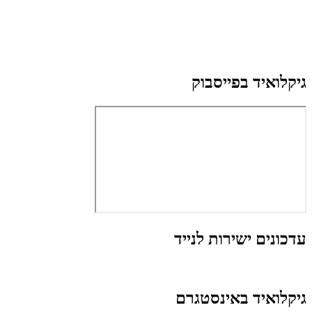
גיקלואיד בפייסבוק
עדכונים ישירות לנייד
גיקלואיד באינסטגרם