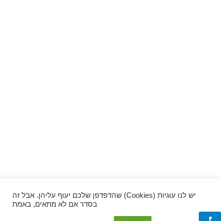
יש לנו עוגיות (Cookies) שהדפדפן שלכם יעוף עליהן. אבל זה
בסדר אם לא מתאים, באמת