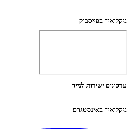
גיקלואיד בפייסבוק
עדכונים ישירות לנייד
גיקלואיד באינסטגרם