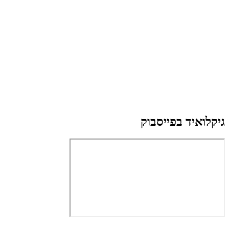
גיקלואיד בפייסבוק