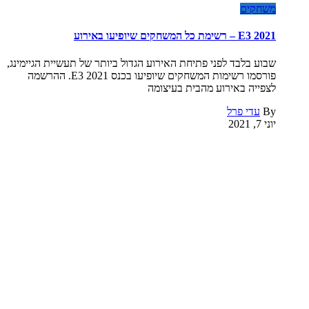
משחקים
E3 2021 – רשימת כל המשחקים שיופיעו באירוע
שבוע בלבד לפני פתיחת האירוע הגדול ביותר של תעשיית הגיימינג,
פורסמו רשימות המשחקים שיופיעו בכנס E3 2021. ההרשמה
לצפייה באירוע מהבית בעיצומה
By
עדי פרל
יוני 7, 2021