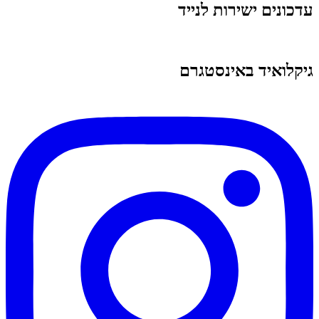
עדכונים ישירות לנייד
גיקלואיד באינסטגרם