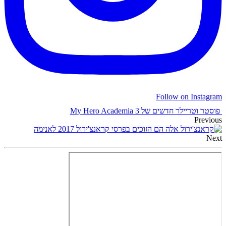
Follow on Instagram
פוסטר וטריילר חדשים של My Hero Academia 3
Previous
אלה הם הזוכים בפרסי קראנצ'ירול 2017 לאנימה
Next