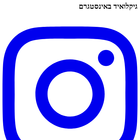
גיקלואיד באינסטגרם