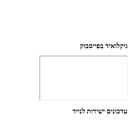
גיקלואיד בפייסבוק
עדכונים ישירות לנייד