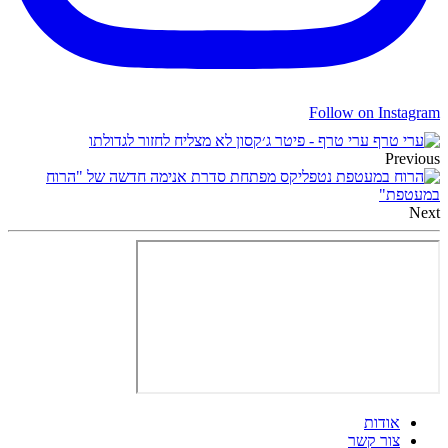
Follow on Instagram
ערי טרף - פיטר ג׳קסון לא מצליח לחזור לגדולתו
Previous
נטפליקס מפתחת סדרת אנימה חדשה של "הרוח
במעטפת"
Next
אודות
צור קשר