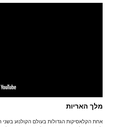
מלך האריות
אחת הקלאסיקות הגדולות בעולם הקולנוע בשני ה