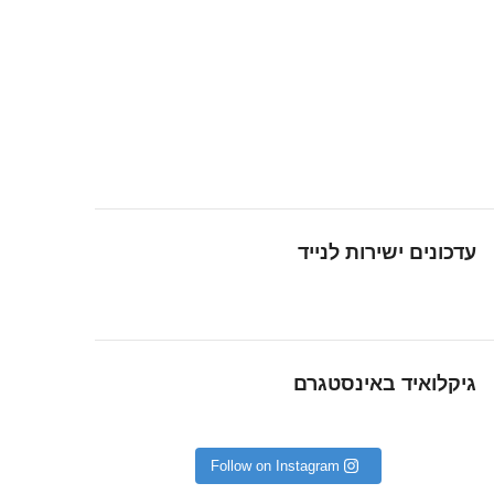
עדכונים ישירות לנייד
גיקלואיד באינסטגרם
Follow on Instagram