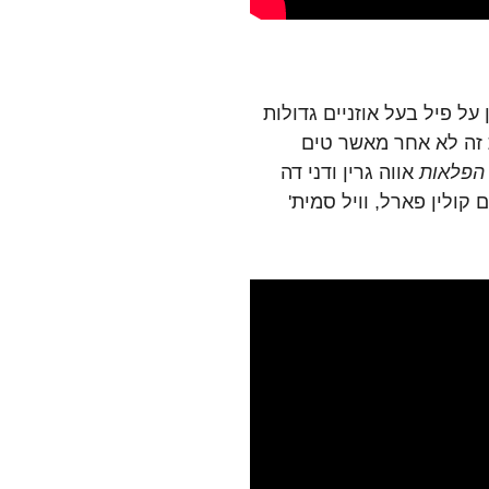
על פיל בעל אוזניים גדולות
 זה לא אחר מאשר טים
הפלאות
אווה גרין ודני דה
קולין פארל, וויל סמית'