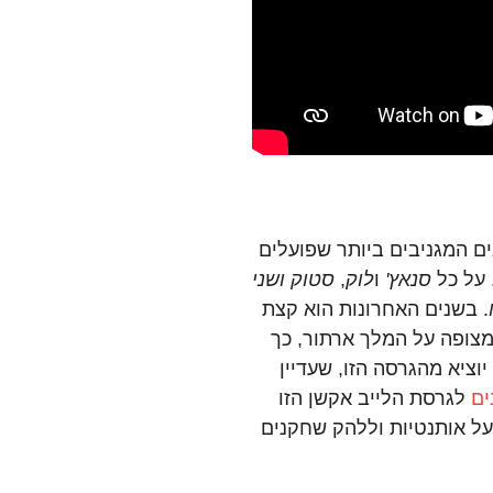
ים המגניבים ביותר שפועלים
 על כל
סנאץ'
ו
לוק
,
סטוק ושני
. בשנים האחרונות הוא קצת
צופה על המלך ארתור, כך
יוציא מהגרסה הזו, שעדיין
ים
לגרסת הלייב אקשן הזו
 על אותנטיות וללהק שחקנים