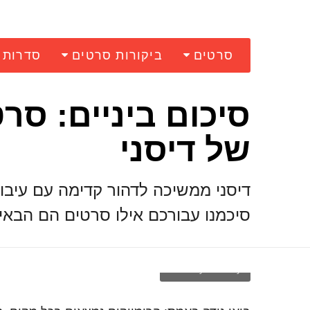
סרטים
ביקורות סרטים
סדרות
סיכום ביניים: סר
של דיסני
דיסני ממשיכה לדהור קדימה עם עיבוד
סיכמנו עבורכם אילו סרטים הם הבאי
Courtesy of Disney