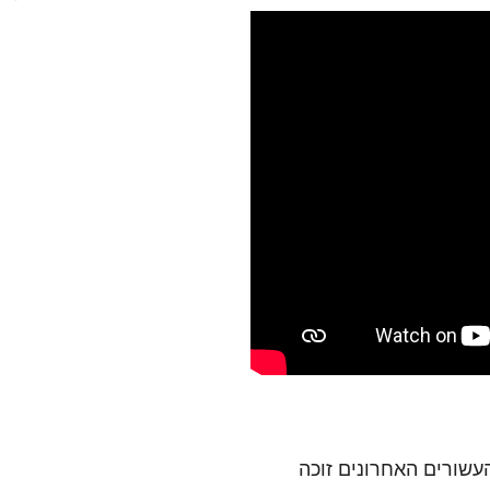
עשורים האחרונים זוכה