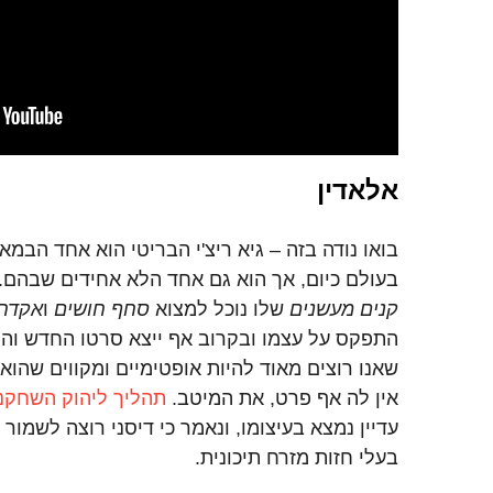
אלאדין
בואו נודה בזה – גיא ריצ'י הבריטי הוא אחד הבמא
בעולם כיום, אך הוא גם אחד הלא אחידים שבהם.
קנים מעשנים
שלו נוכל למצוא
סחף חושים
ו
אקדח
התפקס על עצמו ובקרוב אף ייצא סרטו החדש והמ
שאנו רוצים מאוד להיות אופטימיים ומקווים שהוא 
אין לה אף פרט, את המיטב.
תהליך ליהוק השחקנ
עדיין נמצא בעיצומו, ונאמר כי דיסני רוצה לשמור
בעלי חזות מזרח תיכונית.