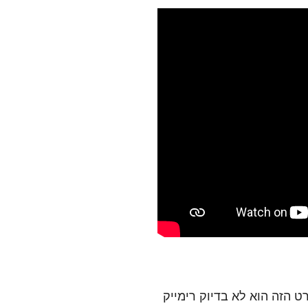
רט הזה הוא לא בדיוק רימייק