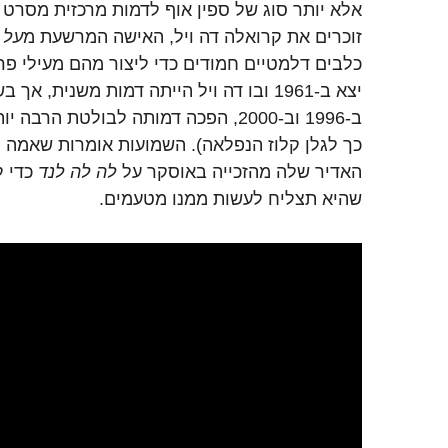
אלא יותר סוג של ספין אוף לדמות מרכזית מסרט מ
זוכרים את קרואלה דה ויל, האישה המרשעת מ
על 
כלבים דלמטיים חמודים כדי ליצור מהם מעילי פר
יצא ב-1961 ובו דה ויל הייתה דמות משנית, 
ב-1996 וב-2000, הפכה דמותה לבולטת ה
כך לגלן קלוז הנפלאה). השמועות אומרות שאמה 
האדיר שלה מהזכייה באוסקר על
לה לה לנד
כדי ל
שהיא תצליח לעשות ממנו מטעמים.