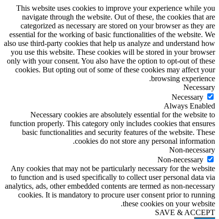
This website uses cookies to improve your experience while you
navigate through the website. Out of these, the cookies that are
categorized as necessary are stored on your browser as they are
essential for the working of basic functionalities of the website. We
also use third-party cookies that help us analyze and understand how
you use this website. These cookies will be stored in your browser
only with your consent. You also have the option to opt-out of these
cookies. But opting out of some of these cookies may affect your
browsing experience.
Necessary
Necessary
Always Enabled
Necessary cookies are absolutely essential for the website to
function properly. This category only includes cookies that ensures
basic functionalities and security features of the website. These
cookies do not store any personal information.
Non-necessary
Non-necessary
Any cookies that may not be particularly necessary for the website
to function and is used specifically to collect user personal data via
analytics, ads, other embedded contents are termed as non-necessary
cookies. It is mandatory to procure user consent prior to running
these cookies on your website.
SAVE & ACCEPT