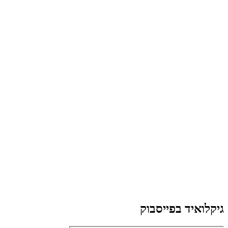
גיקלואיד בפייסבוק