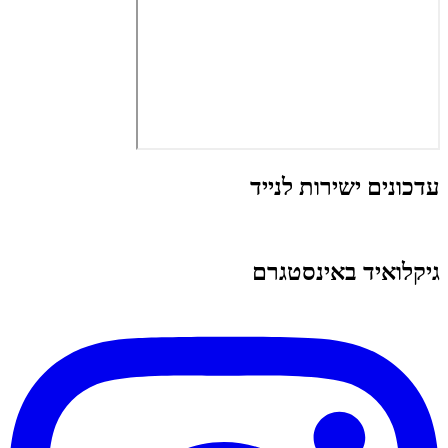
עדכונים ישירות לנייד
גיקלואיד באינסטגרם