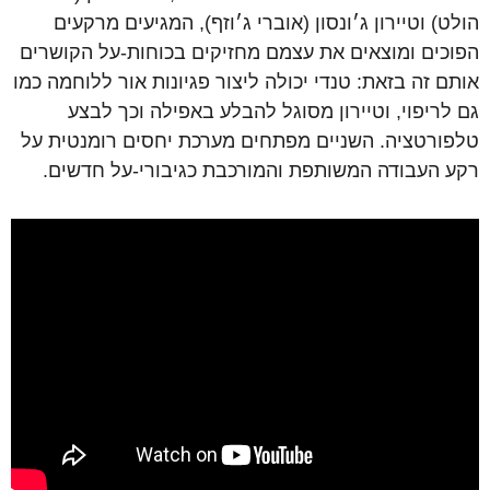
הולט) וטיירון ג׳ונסון (אוברי ג׳וזף), המגיעים מרקעים
הפוכים ומוצאים את עצמם מחזיקים בכוחות-על הקושרים
אותם זה בזאת: טנדי יכולה ליצור פגיונות אור ללוחמה כמו
גם לריפוי, וטיירון מסוגל להבלע באפילה וכך לבצע
טלפורטציה. השניים מפתחים מערכת יחסים רומנטית על
רקע העבודה המשותפת והמורכבת כגיבורי-על חדשים.