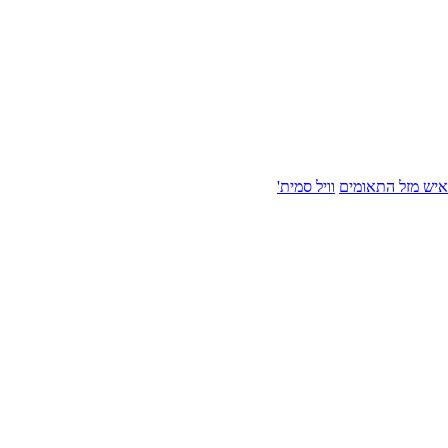
איש מזל התאומים
וויל סמית'