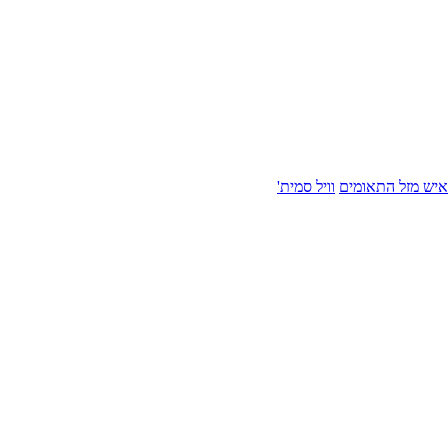
איש מזל התאומים
וויל סמית'