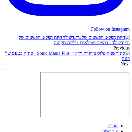
Follow on Instagram
חיות הפלא: הפשעים של
גרינדלוולד - דמויות מופלאות, עלילה תקועה
Previous
ביקורת וידאו - Sonic Mania Plus - סוניק בטעם של
פעם
Next
אודות
צור קשר