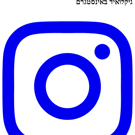
גיקלואיד באינסטגרם