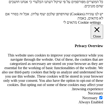
כל המוצרים מפורסמים על פי שיקול דעתנו הבלעדי כי אנחנו חושבים
שהם מגניבים.
יש לנו עוגיות (Cookies) שהדפדפן שלכם יעוף עליהן. אבל זה בסדר אם
לא מתאים, באמת
Cookie settings
מתאים לי
Close
Privacy Overview
This website uses cookies to improve your experience while you
navigate through the website. Out of these, the cookies that are
categorized as necessary are stored on your browser as they are
essential for the working of basic functionalities of the website. We
also use third-party cookies that help us analyze and understand how
you use this website. These cookies will be stored in your browser
only with your consent. You also have the option to opt-out of these
cookies. But opting out of some of these cookies may affect your
browsing experience.
Necessary
Necessary
Always Enabled