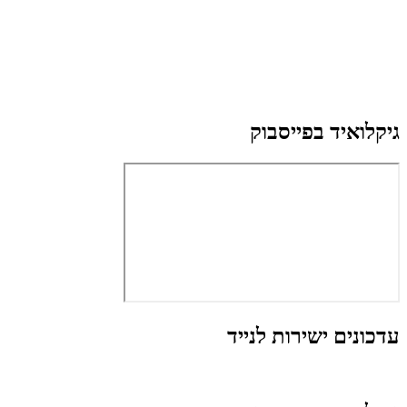
גיקלואיד בפייסבוק
עדכונים ישירות לנייד