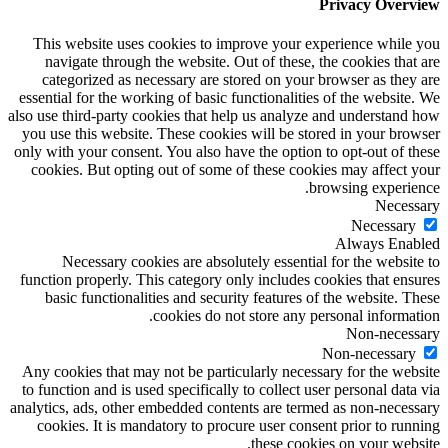
Privacy Overview
This website uses cookies to improve your experience while you
navigate through the website. Out of these, the cookies that are
categorized as necessary are stored on your browser as they are
essential for the working of basic functionalities of the website. We
also use third-party cookies that help us analyze and understand how
you use this website. These cookies will be stored in your browser
only with your consent. You also have the option to opt-out of these
cookies. But opting out of some of these cookies may affect your
browsing experience.
Necessary
Necessary
Always Enabled
Necessary cookies are absolutely essential for the website to
function properly. This category only includes cookies that ensures
basic functionalities and security features of the website. These
cookies do not store any personal information.
Non-necessary
Non-necessary
Any cookies that may not be particularly necessary for the website
to function and is used specifically to collect user personal data via
analytics, ads, other embedded contents are termed as non-necessary
cookies. It is mandatory to procure user consent prior to running
these cookies on your website.