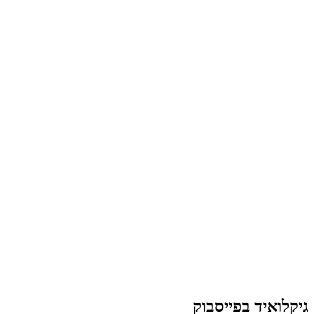
גיקלואיד בפייסבוק