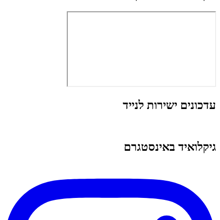
עדכונים ישירות לנייד
גיקלואיד באינסטגרם