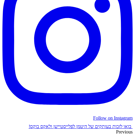
Follow on Instagram
בואו לזכות בעותקים של היטמן לפלייסטיישן ולאקס בוקס!
Previous