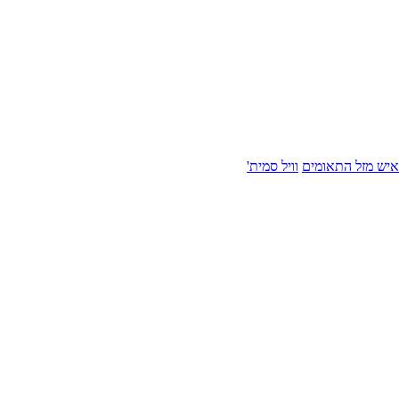
איש מזל התאומים
וויל סמית'