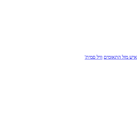
איש מזל התאומים
וויל סמית'