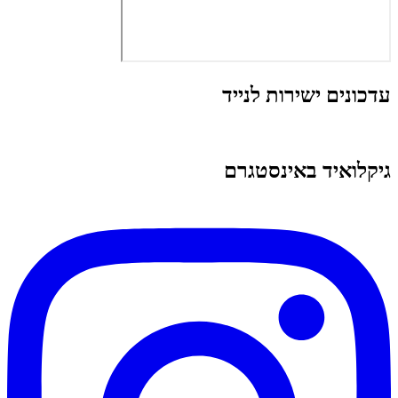
עדכונים ישירות לנייד
גיקלואיד באינסטגרם