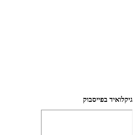
גיקלואיד בפייסבוק