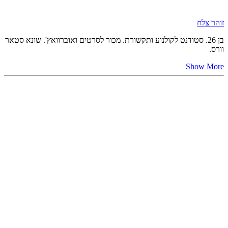
זוהר צלח
בן 26. סטודנט לקולנוע ותקשורת. מכור לסרטים ואוברוואץ'. שונא סטאר
וורס.
Show More